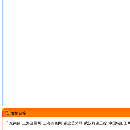
友情链接
广东南储
上海金属网
上海有色网
铜业英才网
武汉辉达工控
中国铝加工