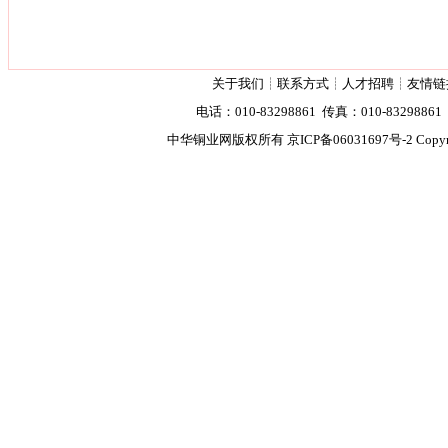
关于我们
┊
联系方式
┊
人才招聘
┊
友情链
电话：010-83298861 传真：010-83298861 2
中华铜业网版权所有
京ICP备06031697号-2
Copyr