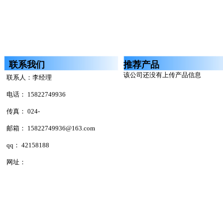
联系我们
推荐产品
该公司还没有上传产品信息
联系人：李经理
电话： 15822749936
传真： 024-
邮箱： 15822749936@163.com
qq： 42158188
网址：