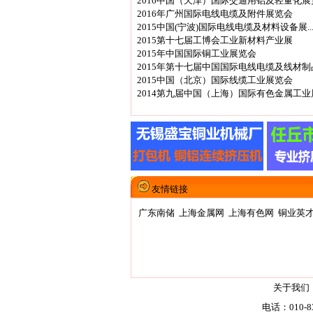
2016中国（天津）国际交通用铝及轻量化展
2016年广州国际电线电缆及附件展览会
2015中国(宁波)国际电线电缆及材料设备展..
2015第十七届工博会工业新材料产业展
2015年中国国际铜工业展览会
2015年第十七届中国国际电线电缆及线材制品.
2015中国（北京）国际线缆工业展览会
2014第九届中国（上海）国际有色金属工业展.
友情链接
广东南储
上海金属网
上海有色网
铜业英
关于我们
电话：010-83