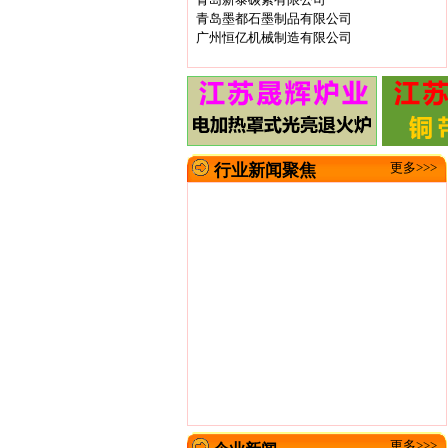
青岛墨都石墨制品有限公司
广州恒亿机械制造有限公司
更多>>>
行业新闻聚焦
更多>>>