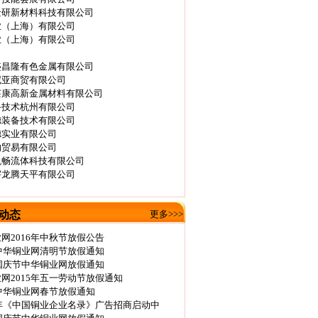
金研新材料科技有限公司
业（上海）有限公司
业（上海）有限公司
盛昌隆有色金属有限公司
尼亚商贸有限公司
莱康高新金属材料有限公司
备技术杭州有限公司
德装备技术有限公司
德实业有限公司
响贸易有限公司
悦畅流体科技有限公司
宇龙腾天平有限公司
动态
更多>>>
网2016年中秋节放假公告
年中华铜业网清明节放假通知
年国庆节中华铜业网放假通知
网2015年五一劳动节放假通知
年中华铜业网春节放假通知
全年《中国铜业企业名录》广告招商启动中