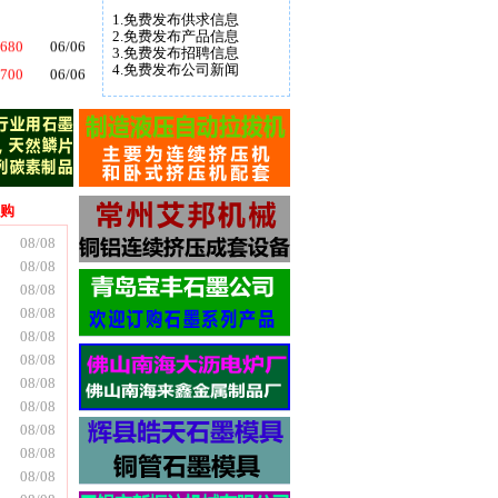
680
06/06
1.免费发布供求信息
2.免费发布产品信息
680
06/06
3.免费发布招聘信息
700
06/06
4.免费发布公司新闻
550
06/06
660
06/06
170
04/07
购
08/08
08/08
08/08
08/08
08/08
08/08
08/08
08/08
08/08
08/08
08/08