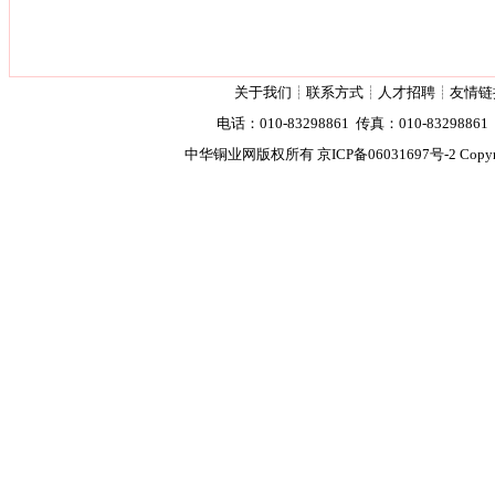
关于我们
┊
联系方式
┊
人才招聘
┊
友情链
电话：010-83298861 传真：010-83298861 2
中华铜业网版权所有
京ICP备06031697号-2
Copyr