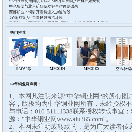
热门推荐
中华铜业网声明：
1、本网凡注明来源”中华铜业网“的所有图
容，版板均为中华铜业网所有，未经授权不
与电话：010-51111338联系授权转载事
源："中华铜业网www.alu365.com"。
2、本网未注明或转载的，是为广大读者传