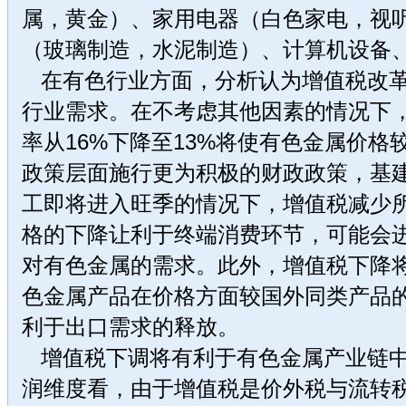
属，黄金）、家用电器（白色家电，视
（玻璃制造，水泥制造）、计算机设备
在有色行业方面，分析认为增值税改革
行业需求。在不考虑其他因素的情况下
率从16%下降至13%将使有色金属价
政策层面施行更为积极的财政政策，基
工即将进入旺季的情况下，增值税减少
格的下降让利于终端消费环节，可能会
对有色金属的需求。此外，增值税下降
色金属产品在价格方面较国外同类产品
利于出口需求的释放。
增值税下调将有利于有色金属产业链中
润维度看，由于增值税是价外税与流转