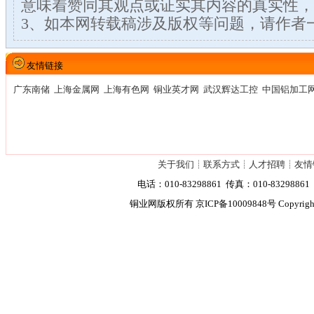
意味着赞同其观点或证实其内容的真实性，
3、如本网转载稿涉及版权等问题，请作者