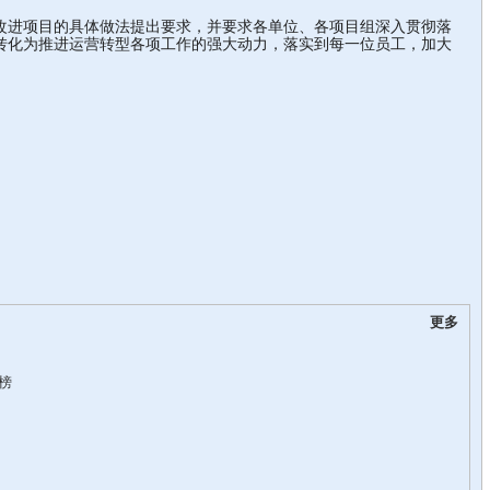
进项目的具体做法提出要求，并要求各单位、各项目组深入贯彻落
转化为推进运营转型各项工作的强大动力，落实到每一位员工，加大
。
更多