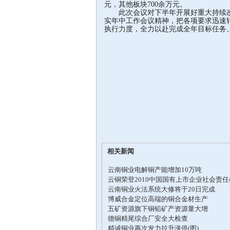
元，其他板块700余万元。
此次会议对下半年开展好重大持续改
实年中工作会议精神，把各项要求迅速
执行力度，全力以赴完成全年目标任务
相关新闻