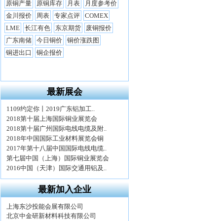
最新展会
最新加入企业