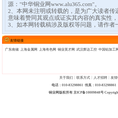
源："中华铜业网www.alu365.com"。
2、本网未注明或转载的，是为广大读者传
意味着赞同其观点或证实其内容的真实性，
3、如本网转载稿涉及版权等问题，请作者