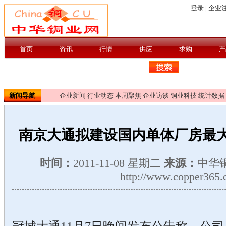
新闻导航
企业新闻
行业动态
本周聚焦
企业访谈
铜业科技
统计数据
南京大通拟建设国内单体厂房最
时间：
2011-11-08 星期二
来源：
中华
http://www.copper365