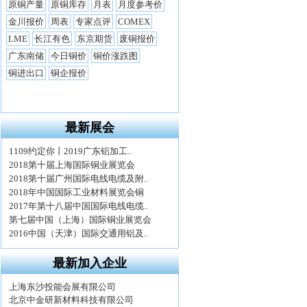
最新展会
最新加入企业