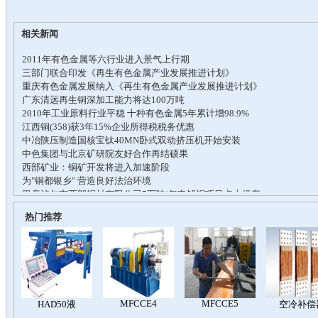
相关新闻
热门推荐