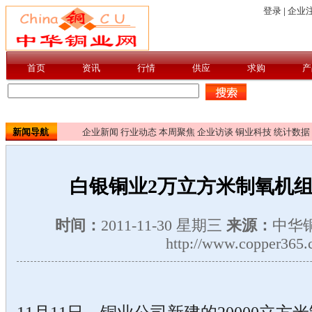
新闻导航
企业新闻
行业动态
本周聚焦
企业访谈
铜业科技
统计数据
白银铜业2万立方米制氧机
时间：
2011-11-30 星期三
来源：
中华
http://www.copper365