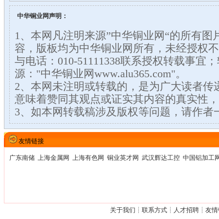
中华铜业网声明：
1、本网凡注明来源”中华铜业网“的所有图
容，版板均为中华铜业网所有，未经授权不
与电话：010-51111338联系授权转载事
源："中华铜业网www.alu365.com"。
2、本网未注明或转载的，是为广大读者传
意味着赞同其观点或证实其内容的真实性，
3、如本网转载稿涉及版权等问题，请作者