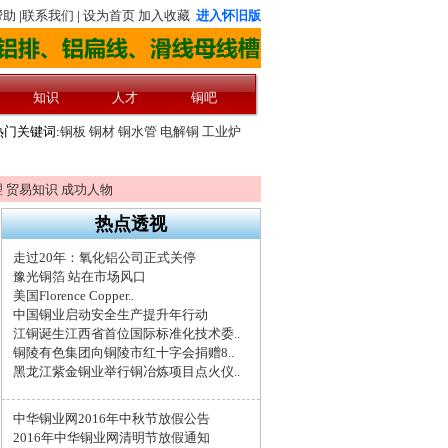
理
贸易知识
成功人物
热点透视