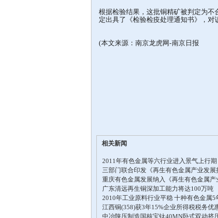
根据检验结果，这批铜精矿被判定为不
定出具了《检验检疫处理通知书》，对
(本文来源：南京龙虎网-南京日报
相关新闻