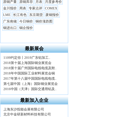
最新展会
最新加入企业