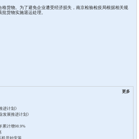
合格货物。为了避免企业遭受经济损失，南京检验检疫局根据相关规
该批货物实施退运处理。
更多