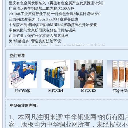
热门推荐
中华铜业网声明：
1、本网凡注明来源”中华铜业网“的所有图
容，版板均为中华铜业网所有，未经授权不