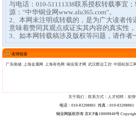
与电话：010-51111338联系授权转载事
源："中华铜业网www.alu365.com"。
2、本网未注明或转载的，是为广大读者传
意味着赞同其观点或证实其内容的真实性，
3、如本网转载稿涉及版权等问题，请作者