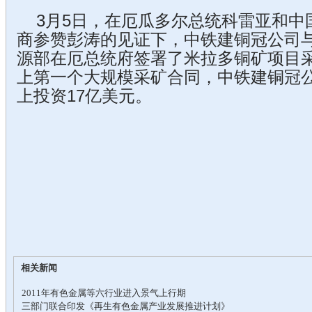
3月5日，在厄瓜多尔总统科雷亚和中
商参赞彭涛的见证下，中铁建铜冠公司
源部在厄总统府签署了米拉多铜矿项目
上第一个大规模采矿合同，中铁建铜冠
上投资17亿美元。
相关新闻