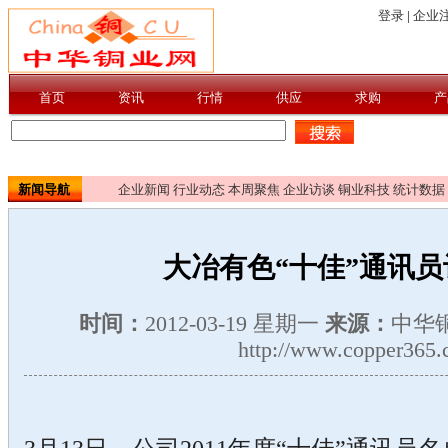
新闻导航
企业新闻
行业动态
本周聚焦
企业访谈
铜业科技
统计数据
大冶有色“十佳”通讯
时间：
2012-03-19 星期一
来源：
中华
http://www.copper365