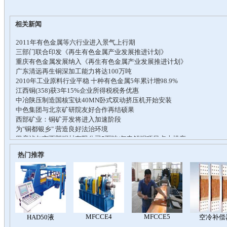
相关新闻
热门推荐