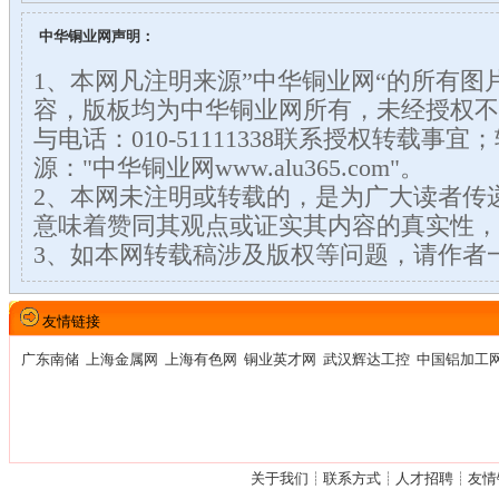
中华铜业网声明：
1、本网凡注明来源”中华铜业网“的所有图
容，版板均为中华铜业网所有，未经授权不
与电话：010-51111338联系授权转载事
源："中华铜业网www.alu365.com"。
2、本网未注明或转载的，是为广大读者传
意味着赞同其观点或证实其内容的真实性，
3、如本网转载稿涉及版权等问题，请作者