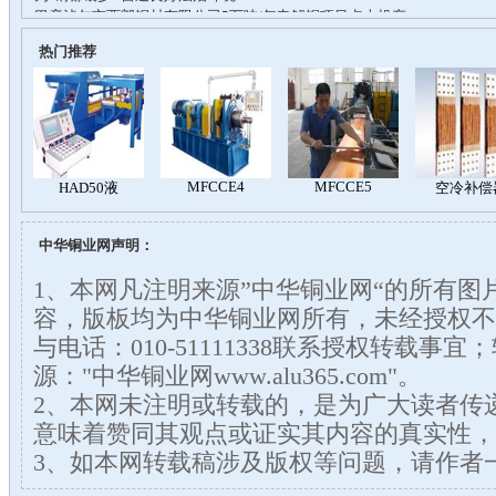
热门推荐
中华铜业网声明：
1、本网凡注明来源”中华铜业网“的所有图
容，版板均为中华铜业网所有，未经授权不
与电话：010-51111338联系授权转载事
源："中华铜业网www.alu365.com"。
2、本网未注明或转载的，是为广大读者传
意味着赞同其观点或证实其内容的真实性，
3、如本网转载稿涉及版权等问题，请作者