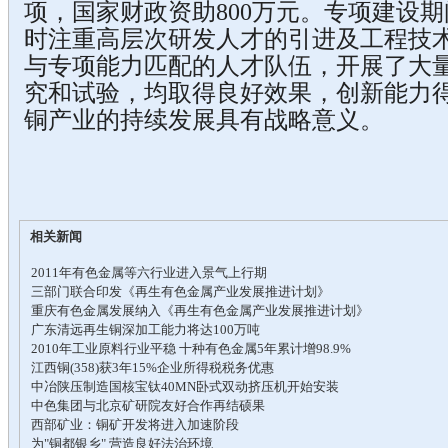
项，国家财政资助800万元。专项建设
时注重高层次研发人才的引进及工程技
与专项能力匹配的人才队伍，开展了大
究和试验，均取得良好效果，创新能力
铜产业的持续发展具有战略意义。
相关新闻