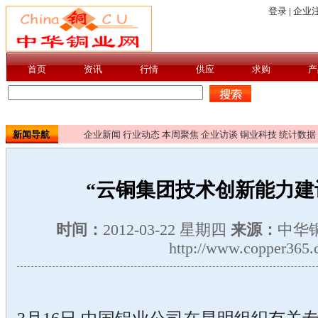
新闻导航
企业新闻
行业动态
本周聚焦
企业访谈
铜业科技
统计数据
“云铜集团技术创新能力建
时间：
2012-03-22 星期四
来源：
中华
http://www.copper365