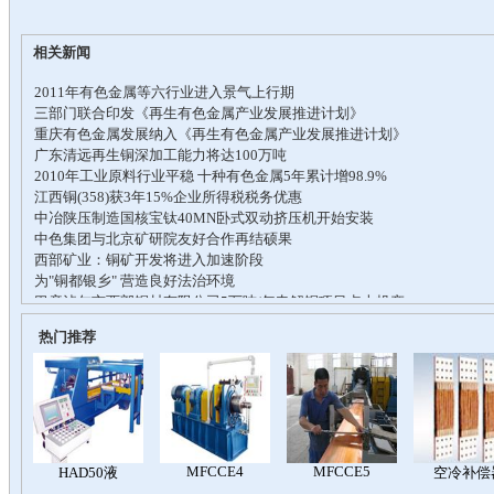
相关新闻
热门推荐