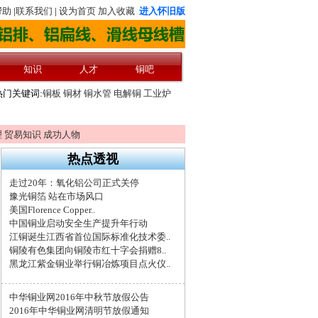
理
贸易知识
成功人物
热点透视