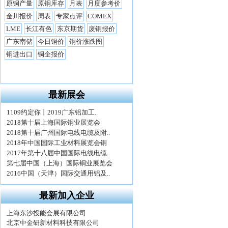
最新展会
最新加入企业