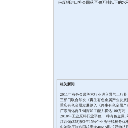
份废铜进口将会回落至40万吨以下的水
相关新闻