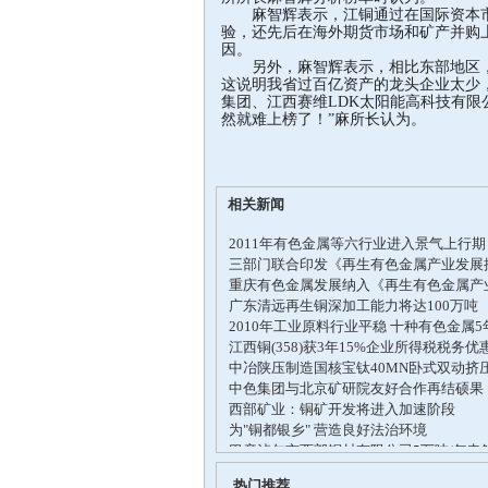
麻智辉表示，江铜通过在国际资本市场
验，还先后在海外期货市场和矿产并购
因。
另外，麻智辉表示，相比东部地区，
这说明我省过百亿资产的龙头企业太少
集团、江西赛维LDK太阳能高科技有限
然就难上榜了！”麻所长认为。
相关新闻
热门推荐