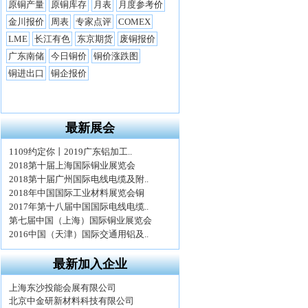
最新展会
最新加入企业