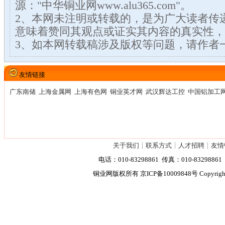
源："中华铜业网www.alu365.com"。
2、本网未注明或转载的，是为广大读者传
意味着赞同其观点或证实其内容的真实性，
3、如本网转载稿涉及版权等问题，请作者