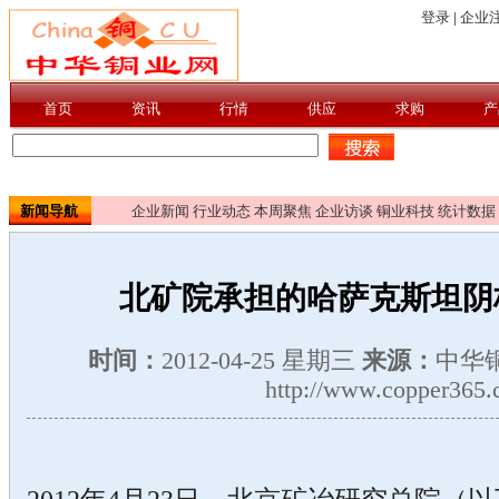
新闻导航
企业新闻
行业动态
本周聚焦
企业访谈
铜业科技
统计数据
北矿院承担的哈萨克斯坦阴
时间：
2012-04-25 星期三
来源：
中华
http://www.copper365