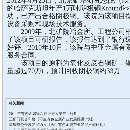
2012年4月23日，北京矿冶研究总院（
的哈萨克斯坦年产1万吨阴极铜Kroun
功，已产出合格阴极铜。该院为该项目
设备采购和现场技术服务。
2009年，北矿院冶金所、工程公司
了该项目可研报告，该报告达到了银行
好评。2010年10月，该院与中亚金属
服务合同。
该项目的原料为氧化及废石铜矿，铜品位
量超过70万t，预计回收阴极铜约33万
相关新闻