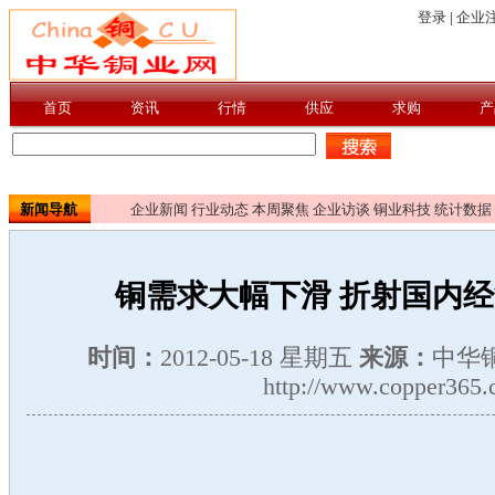
新闻导航
企业新闻
行业动态
本周聚焦
企业访谈
铜业科技
统计数据
铜需求大幅下滑 折射国内
时间：
2012-05-18 星期五
来源：
中华
http://www.copper365