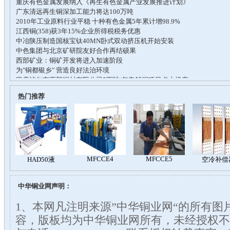
热门推荐
中华铜业网声明：
1、本网凡注明来源”中华铜业网“的所有图
容，版板均为中华铜业网所有，未经授权不