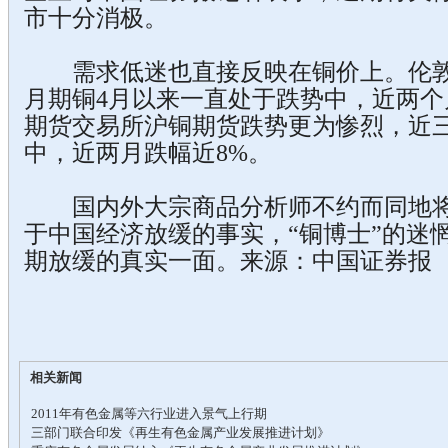
市十分消极。
需求低迷也直接反映在铜价上。伦敦金属
月期铜4月以来一直处于跌势中，近两个
期货交易所沪铜期货跌势更为惨烈，近
中，近两月跌幅近8%。
国内外大宗商品分析师不约而同地将
于中国经济放缓的事实，“铜博士”的迷
期放缓的真实一面。来源：中国证券报
相关新闻