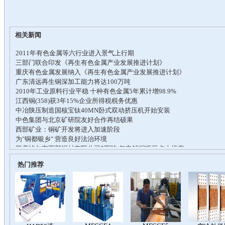
相关新闻
热门推荐