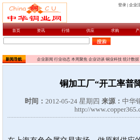
新闻导航
企业新闻
行业动态
本周聚焦
企业访谈
铜业科技
统计数据
铜加工厂“开工率普降
时间：
2012-05-24 星期四
来源：
中华
http://www.copper365