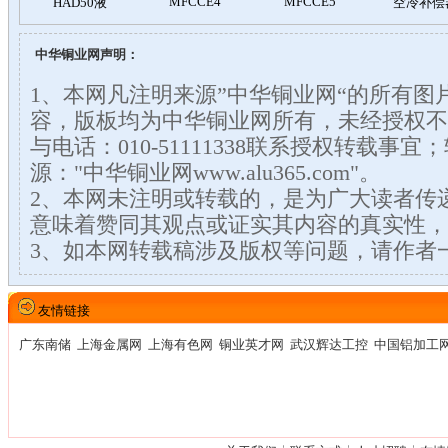
中华铜业网声明：
1、本网凡注明来源”中华铜业网“的所有图
容，版板均为中华铜业网所有，未经授权不
与电话：010-51111338联系授权转载事
源："中华铜业网www.alu365.com"。
2、本网未注明或转载的，是为广大读者传
意味着赞同其观点或证实其内容的真实性，
3、如本网转载稿涉及版权等问题，请作者