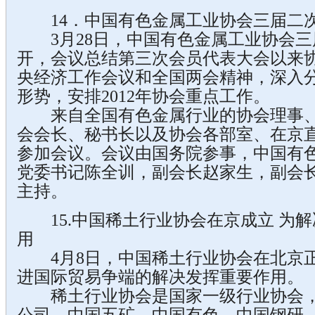
14．中国有色金属工业协会三届二
3月28日，中国有色金属工业协会三
开，会议总结第三次会员代表大会以来
央经济工作会议和全国两会精神，深入
形势，安排2012年协会重点工作。
来自全国有色金属行业的协会理事、
会会长、秘书长以及协会各部室、在京直
参加会议。会议由国务院参事，中国有
党委书记陈全训，副会长赵家生，副会
主持。
15.中国稀土行业协会在京成立 为
用
4月8日，中国稀土行业协会在北京正
进国际贸易争端的解决发挥重要作用。
稀土行业协会是国家一级行业协会，