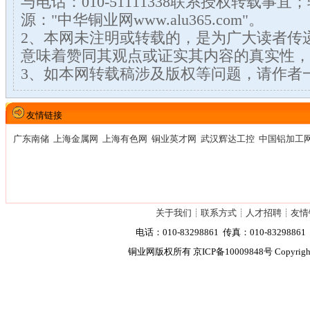
与电话：010-51111338联系授权转载事
源："中华铜业网www.alu365.com"。
2、本网未注明或转载的，是为广大读者传
意味着赞同其观点或证实其内容的真实性，
3、如本网转载稿涉及版权等问题，请作者