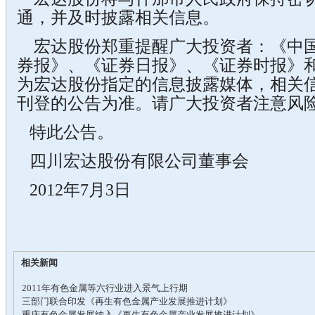
通，并及时披露相关信息。
宏达股份郑重提醒广大投资者：《中国
券报》、《证券日报》、《证券时报》
为宏达股份指定的信息披露媒体，相关
刊登的公告为准。请广大投资者注意风
特此公告。
四川宏达股份有限公司董事会
2012年7月3日
相关新闻