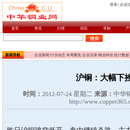
新闻导航
企业新闻
行业动态
本周聚焦
企业访谈
铜业科技
统计数据
沪铜：大幅下
时间：
2012-07-24 星期二
来源：
中华
http://www.copper365