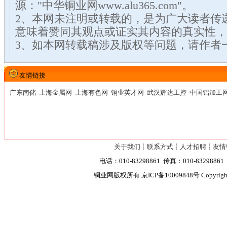
源："中华铜业网www.alu365.com"。
2、本网未注明或转载的，是为广大读者传
意味着赞同其观点或证实其内容的真实性，
3、如本网转载稿涉及版权等问题，请作者