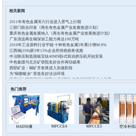
相关新闻
热门推荐