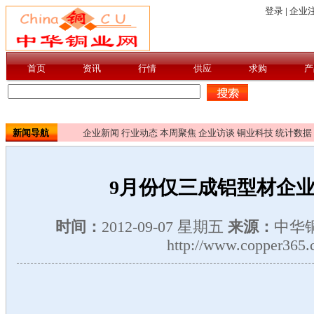
新闻导航
企业新闻
行业动态
本周聚焦
企业访谈
铜业科技
统计数据
9月份仅三成铝型材企
时间：
2012-09-07 星期五
来源：
中华
http://www.copper365