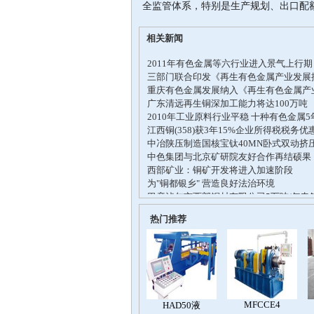
全监管体系，特别是生产规划、出口配
相关新闻
热门推荐