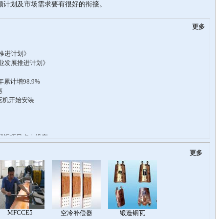
额计划及市场需求要有很好的衔接。
更多
更多