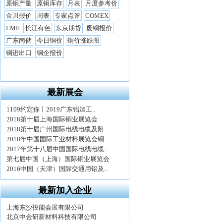
最新展会
最新加入企业