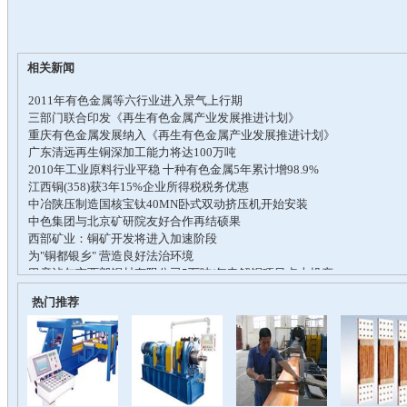
相关新闻
热门推荐