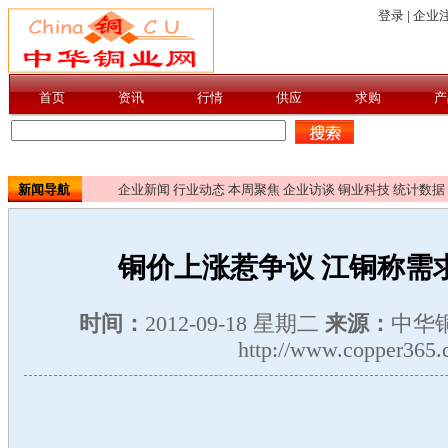
新闻导航
企业新闻
行业动态
本周聚焦
企业访谈
铜业科技
统计数据
铜价上涨惹争议 江铜称需
时间：
2012-09-18 星期二
来源：
中华
http://www.copper365