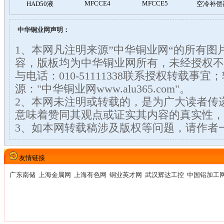
中华铜业网声明：
1、本网凡注明来源”中华铜业网“的所有图
容，版板均为中华铜业网所有，未经授权不
与电话：010-51111338联系授权转载事
源："中华铜业网www.alu365.com"。
2、本网未注明或转载的，是为广大读者传
意味着赞同其观点或证实其内容的真实性，
3、如本网转载稿涉及版权等问题，请作者