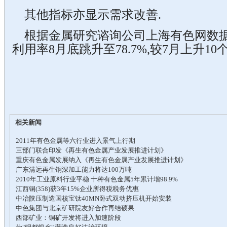
其他指标亦显示需求改善.
根据金属研究谘询公司上海有色网数据
利用率8月底跳升至78.7%,较7月上升10个
相关新闻