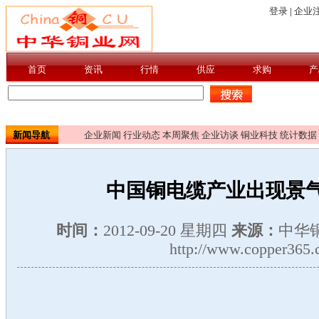
新闻导航
企业新闻
行业动态
本周聚焦
企业访谈
铜业科技
统计数据
中国铜电缆产业出现景
时间：
2012-09-20 星期四
来源：
中华
http://www.copper365