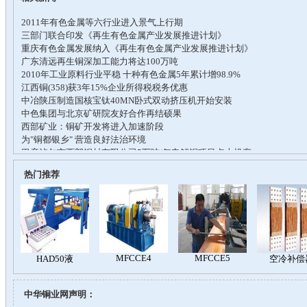
热门推荐
中华铜业网声明：