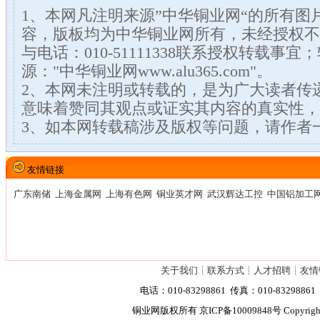
1、本网凡注明来源”中华铜业网“的所有图
容，版板均为中华铜业网所有，未经授权不
与电话：010-51111338联系授权转载事
源："中华铜业网www.alu365.com"。
2、本网未注明或转载的，是为广大读者传
意味着赞同其观点或证实其内容的真实性，
3、如本网转载稿涉及版权等问题，请作者