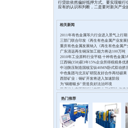
行贷款依然偏好抵押方式。要实现银行
应有的认识和判断，二是要对新兴产业
相关新闻
热门推荐