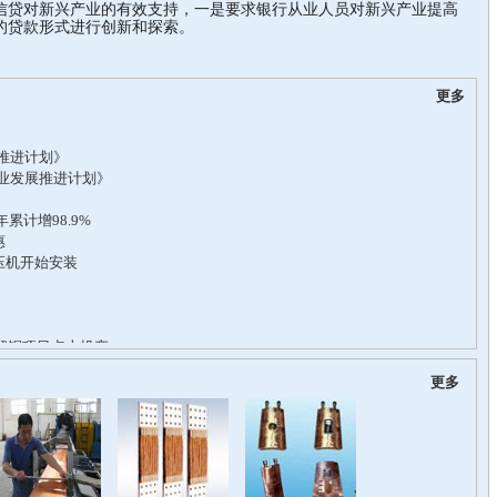
信贷对新兴产业的有效支持，一是要求银行从业人员对新兴产业提高
的贷款形式进行创新和探索。
更多
更多