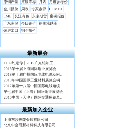
最新展会
最新加入企业