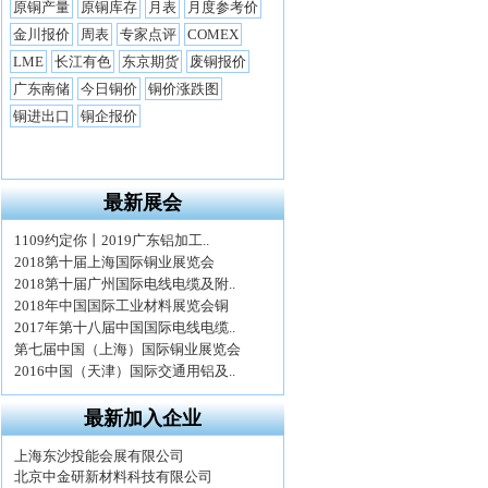
最新展会
最新加入企业