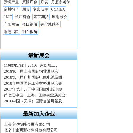
最新展会
最新加入企业