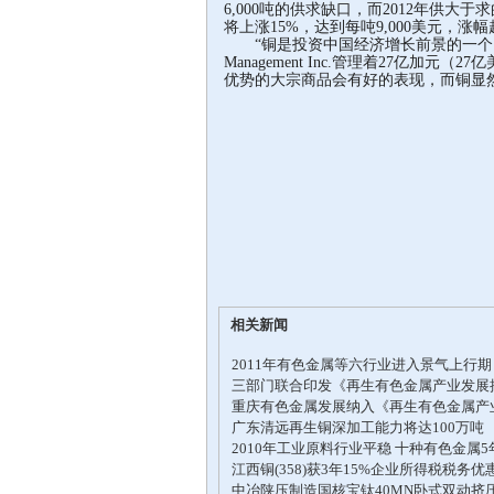
6,000吨的供求缺口，而2012年供大
将上涨15%，达到每吨9,000美元，涨
“铜是投资中国经济增长前景的一个良好资产，走
Management Inc.管理着27亿加元（
优势的大宗商品会有好的表现，而铜显
相关新闻