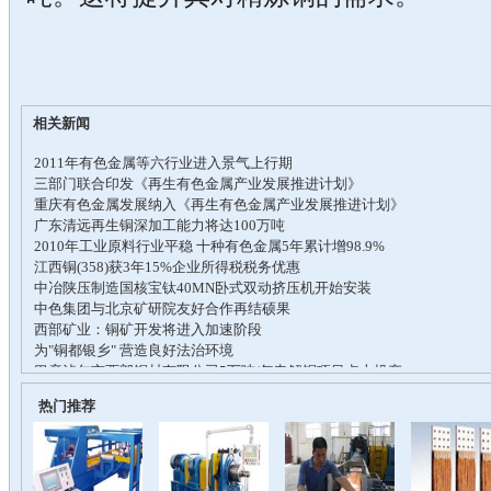
相关新闻
热门推荐