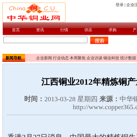
新闻导航
企业新闻
行业动态
本周聚焦
企业访谈
铜业科技
统计数据
江西铜业2012年精炼铜产
时间：
2013-03-28 星期四
来源：
中华
http://www.copper365