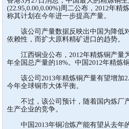
香港3月27日消息，中国最大的精炼铜
(22.95,0.00,0.00%)周二公布，2012
称其计划在今年进一步提高产量。
该公司产量数据反映出中国为降低对
依赖性，而扩大原料精矿进口的趋势。
江西铜业公布，2012年精炼铜产量为1
年全国总产量的18%。中国2012年精炼
该公司2013年精炼铜产量有望增加2.
今年全球铜市大体平衡。
不过，该公司预计，随着国内炼厂产
生产企业的竞争。
中国2013年铜冶炼产能有望从去年的4