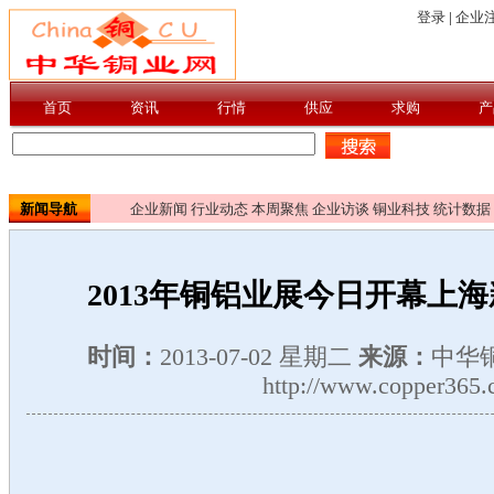
新闻导航
企业新闻
行业动态
本周聚焦
企业访谈
铜业科技
统计数据
2013年铜铝业展今日开幕上
时间：
2013-07-02 星期二
来源：
中华
http://www.copper365