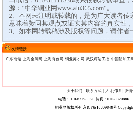
与电话：010-51111338联系授权转载事
源："中华铜业网www.alu365.com"。
2、本网未注明或转载的，是为广大读者传
意味着赞同其观点或证实其内容的真实性，
3、如本网转载稿涉及版权等问题，请作者