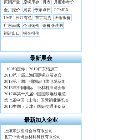
最新展会
最新加入企业