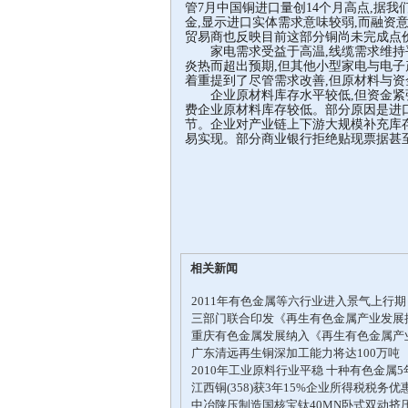
管7月中国铜进口量创14个月高点,据
金,显示进口实体需求意味较弱,而融资
贸易商也反映目前这部分铜尚未完成点
家电需求受益于高温,线缆需求维持平
炎热而超出预期,但其他小型家电与电子
着重提到了尽管需求改善,但原材料与
企业原材料库存水平较低,但资金紧张
费企业原材料库存较低。部分原因是进
节。企业对产业链上下游大规模补充库
易实现。部分商业银行拒绝贴现票据甚
相关新闻