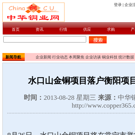
新闻导航
企业新闻
行业动态
本周聚焦
企业访谈
铜业科技
统计数据
水口山金铜项目落户衡阳项目
时间：
2013-08-28 星期三
来源：
中华
http://www.copper365