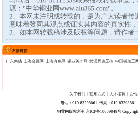
与电话：010-51111338联系授权转载事
源："中华铜业网www.alu365.com"。
2、本网未注明或转载的，是为广大读者传
意味着赞同其观点或证实其内容的真实性，
3、如本网转载稿涉及版权等问题，请作者