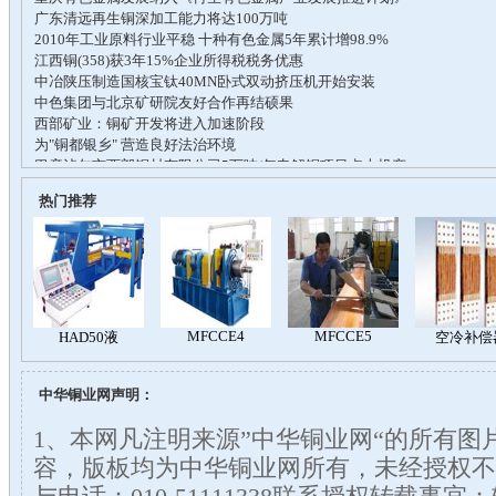
热门推荐
中华铜业网声明：
1、本网凡注明来源”中华铜业网“的所有图
容，版板均为中华铜业网所有，未经授权不