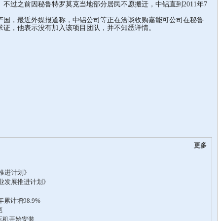
。不过之前因秘鲁特罗莫克当地部分居民不愿搬迁，中铝直到2011年7
国，最近外媒报道称，中铝公司等正在洽谈收购嘉能可公司在秘鲁
求证，他表示没有加入该项目团队，并不知悉详情。
更多