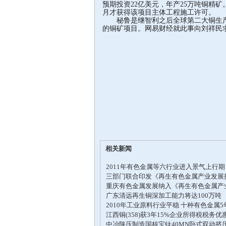
预期投资22亿美元，年产25万吨铜精矿
月才获得该项目主体工程施工许可。
秘鲁是继智利之后全球第二大铜生产
的铜矿项目。网易财经就此事向刘祥民
相关新闻