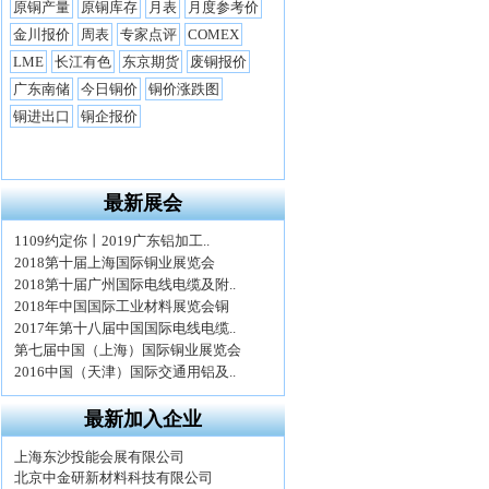
最新展会
最新加入企业