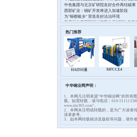
热门推荐
中华铜业网声明：
1、本网凡注明来源”中华铜业网“的所
载。如需转载，请与电话：010-51111
www.alu365.com"。
2、本网未注明或转载的，是为广大读者
读者参考。
3、如本网转载稿涉及版权等问题，请作