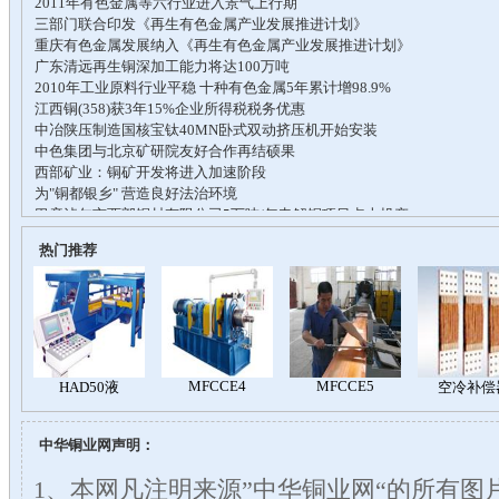
热门推荐
中华铜业网声明：
1、本网凡注明来源”中华铜业网“的所有图