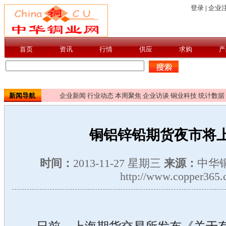
新闻导航
企业新闻
行业动态
本周聚焦
企业访谈
铜业科技
统计数据
铜铝锌铅期货夜市将
时间：
2013-11-27 星期三
来源：
中华
http://www.copper365