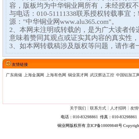
容，版板均为中华铜业网所有，未经授权不
与电话：010-51111338联系授权转载事
源："中华铜业网www.alu365.com"。
2、本网未注明或转载的，是为广大读者传
意味着赞同其观点或证实其内容的真实性，
3、如本网转载稿涉及版权等问题，请作者