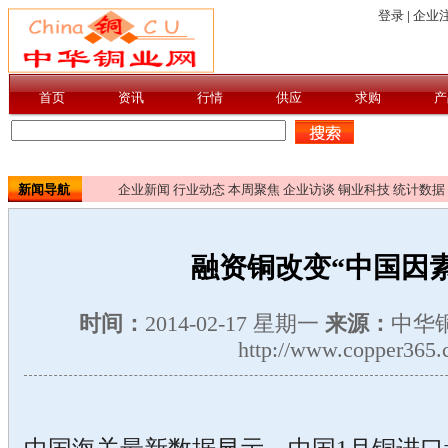
新闻导航
企业新闻
行业动态
本周聚焦
企业访谈
铜业科技
统计数据
融资铜改变“中国因
时间：
2014-02-17 星期一
来源：
中华
http://www.copper365