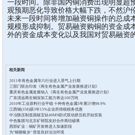
一段时间。除非国内铜消费出现明显超
观预期恶化导致价格大幅下跌，不然沪
未来一段时间将增加融资铜操作的总成
规模形成抑制。贸易融资购铜的资金成
外的资金成本变化以及我国对贸易融资
相关新闻