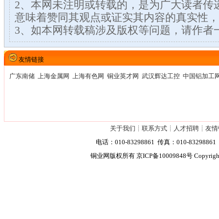
2、本网未注明或转载的，是为广大读者传
意味着赞同其观点或证实其内容的真实性，
3、如本网转载稿涉及版权等问题，请作者