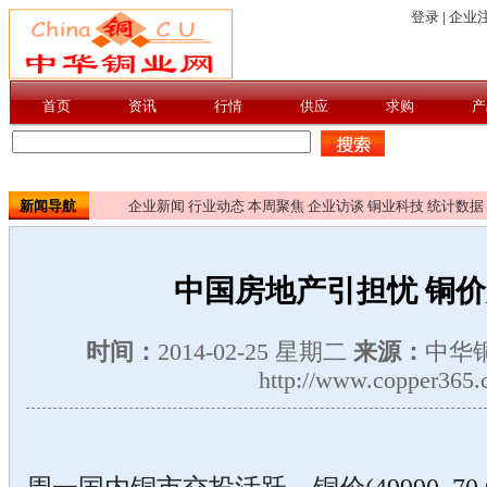
新闻导航
企业新闻
行业动态
本周聚焦
企业访谈
铜业科技
统计数据
中国房地产引担忧 铜
时间：
2014-02-25 星期二
来源：
中华
http://www.copper365