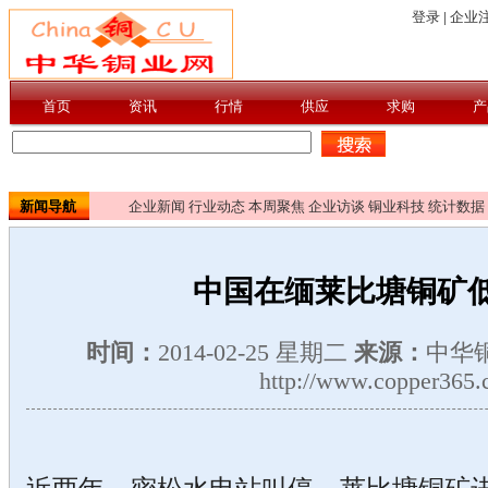
新闻导航
企业新闻
行业动态
本周聚焦
企业访谈
铜业科技
统计数据
中国在缅莱比塘铜矿
时间：
2014-02-25 星期二
来源：
中华
http://www.copper365