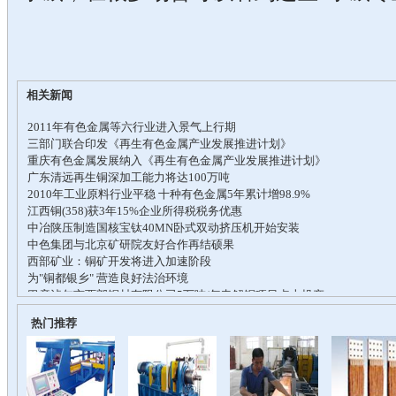
相关新闻
热门推荐