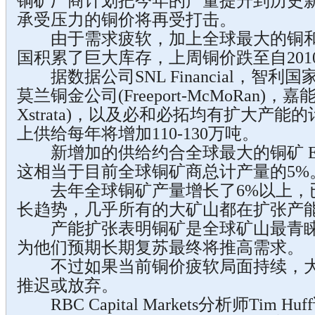
铜矿厂商计划把今年的产量提升到历史
承受压力的铜价将再受打击。
由于需求疲软，加上全球最大的铜和
国积累了巨大库存，上周铜价跌至自201
据数据公司SNL Financial，智利国家铜
莫兰铜金公司(Freeport-McMoRan)，嘉能
Xstrata)，以及必和必拓均有扩大产能的
上供给每年将增加110-130万吨。
新增加的供给约合全球最大的铜矿 Esc
这相当于目前全球铜矿商总计产量的5%
去年全球铜矿产量增长了6%以上，
长趋势，几乎所有的大矿山都在扩张产
产能扩张表明铜矿是全球矿山最青睐
为他们预期长期复苏最终将推高需求。
不过如果当前铜价疲软局面持续，大
推迟或放弃。
RBC Capital Markets分析师Tim 