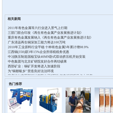
相关新闻
热门推荐