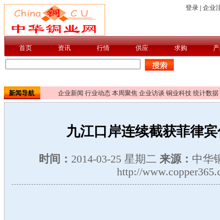
新闻导航
企业新闻
行业动态
本周聚焦
企业访谈
铜业科技
统计数据
九江口岸连续截获菲律宾
时间：
2014-03-25 星期二
来源：
中华
http://www.copper365