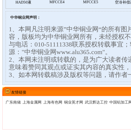
中华铜业网声明：
1、本网凡注明来源”中华铜业网“的所有图
容，版板均为中华铜业网所有，未经授权不
与电话：010-51111338联系授权转载事
源："中华铜业网www.alu365.com"。
2、本网未注明或转载的，是为广大读者传
意味着赞同其观点或证实其内容的真实性，
3、如本网转载稿涉及版权等问题，请作者