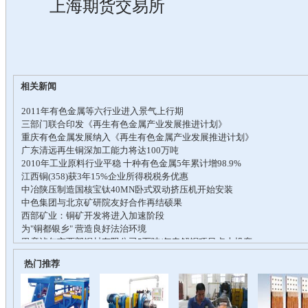
上海期货交易所
相关新闻
热门推荐