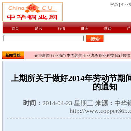
新闻导航
企业新闻
行业动态
本周聚焦
企业访谈
铜业科技
统计数据
上期所关于做好2014年劳动节
的通知
时间：
2014-04-23 星期三
来源：
中华
http://www.copper365