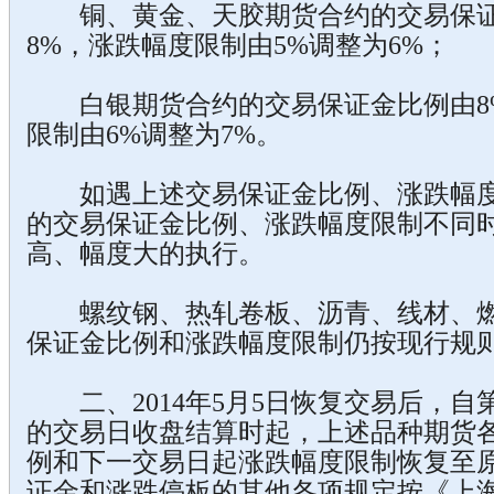
铜、黄金、天胶期货合约的交易保证
8%，涨跌幅度限制由5%调整为6%；
白银期货合约的交易保证金比例由8%
限制由6%调整为7%。
如遇上述交易保证金比例、涨跌幅度
的交易保证金比例、涨跌幅度限制不同
高、幅度大的执行。
螺纹钢、热轧卷板、沥青、线材、燃
保证金比例和涨跌幅度限制仍按现行规
二、2014年5月5日恢复交易后，自
的交易日收盘结算时起，上述品种期货
例和下一交易日起涨跌幅度限制恢复至
证金和涨跌停板的其他各项规定按《上