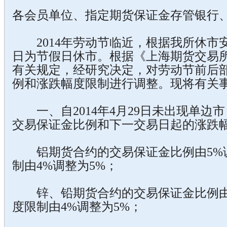
各会员单位、指定期货保证金存管银行
2014年劳动节临近，根据我所休市安
日为节假日休市。根据《上海期货交易
有关规定，经研究决定，对劳动节前后
例和涨跌幅度限制进行调整。现将有关
一、自2014年4月29日未出现单边
交易保证金比例和下一交易日起的涨跌
铝期货合约的交易保证金比例由5%调
制由4%调整为5%；
锌、铅期货合约的交易保证金比例由6
度限制由4%调整为5%；