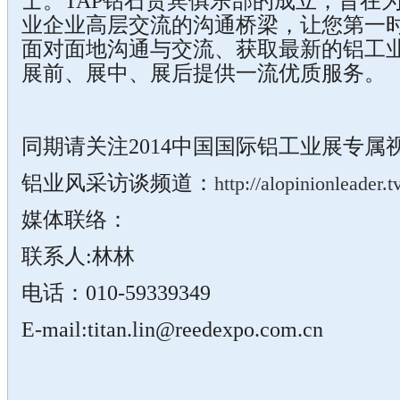
士。TAP钻石贵宾俱乐部的成立，旨在
业企业高层交流的沟通桥梁，让您第一
面对面地沟通与交流、获取最新的铝工
展前、展中、展后提供一流优质服务。
同期请关注2014中国国际铝工业展专
铝业风采访谈频道：
http://alopinionleader.t
媒体联络：
联系人:林林
电话：010-59339349
E-mail:titan.lin@reedexpo.com.cn