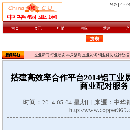
新闻导航
企业新闻
行业动态
本周聚焦
企业访谈
铜业科技
统计数据
搭建高效率合作平台2014铝工业
商业配对服务
时间：
2014-05-04 星期日
来源：
中华
http://www.copper365