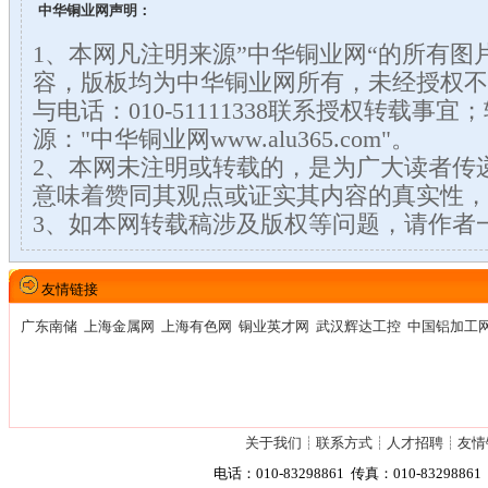
中华铜业网声明：
1、本网凡注明来源”中华铜业网“的所有图
容，版板均为中华铜业网所有，未经授权不
与电话：010-51111338联系授权转载事
源："中华铜业网www.alu365.com"。
2、本网未注明或转载的，是为广大读者传
意味着赞同其观点或证实其内容的真实性，
3、如本网转载稿涉及版权等问题，请作者