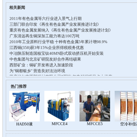
相关新闻
热门推荐