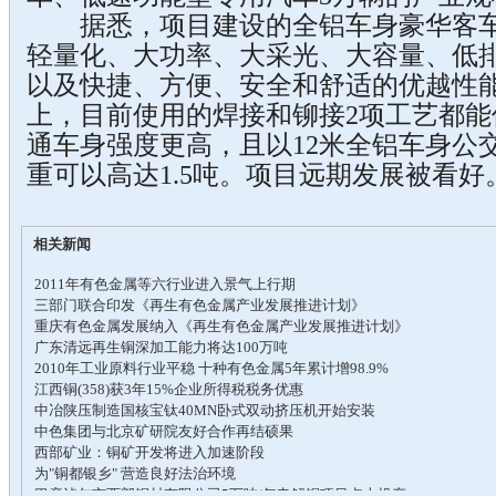
据悉，项目建设的全铝车身豪华客车
轻量化、大功率、大采光、大容量、低
以及快捷、方便、安全和舒适的优越性
上，目前使用的焊接和铆接2项工艺都
通车身强度更高，且以12米全铝车身公
重可以高达1.5吨。项目远期发展被看好
相关新闻