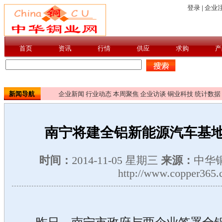
新闻导航
企业新闻
行业动态
本周聚焦
企业访谈
铜业科技
统计数据
南宁将建全铝新能源汽车基地 
时间：
2014-11-05 星期三
来源：
中华
http://www.copper365