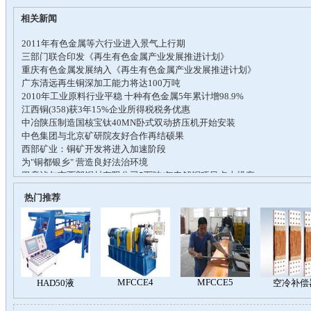
相关新闻
热门推荐