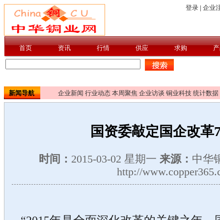
新闻导航
企业新闻
行业动态
本周聚焦
企业访谈
铜业科技
统计数据
国资委敲定国企改革
时间：
2015-03-02 星期一
来源：
中华
http://www.copper365