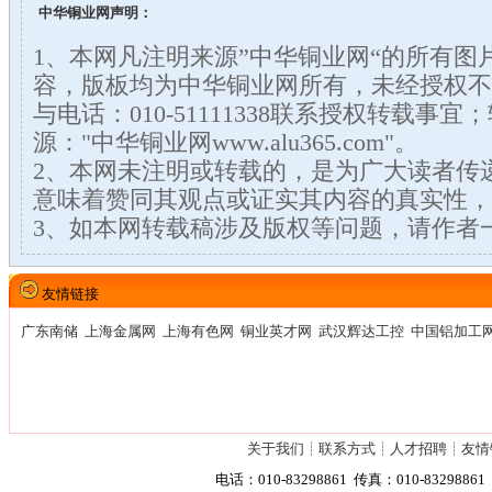
中华铜业网声明：
1、本网凡注明来源”中华铜业网“的所有图
容，版板均为中华铜业网所有，未经授权不
与电话：010-51111338联系授权转载事
源："中华铜业网www.alu365.com"。
2、本网未注明或转载的，是为广大读者传
意味着赞同其观点或证实其内容的真实性，
3、如本网转载稿涉及版权等问题，请作者