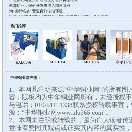
热门推荐
中华铜业网声明：
1、本网凡注明来源”中华铜业网“的所有图
容，版板均为中华铜业网所有，未经授权不
与电话：010-51111338联系授权转载事
源："中华铜业网www.alu365.com"。
2、本网未注明或转载的，是为广大读者传
意味着赞同其观点或证实其内容的真实性，