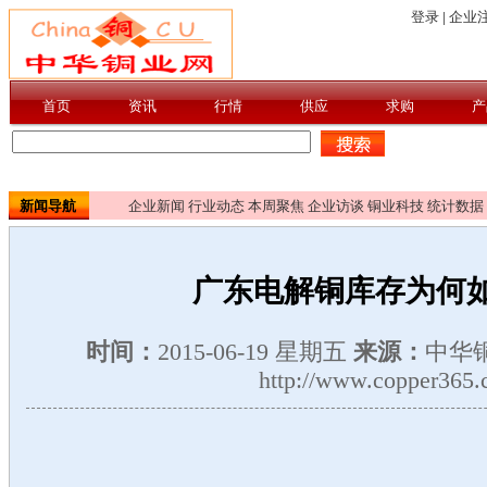
新闻导航
企业新闻
行业动态
本周聚焦
企业访谈
铜业科技
统计数据
广东电解铜库存为何
时间：
2015-06-19 星期五
来源：
中华
http://www.copper365