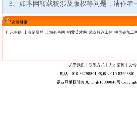
3、如本网转载稿涉及版权等问题，请作者