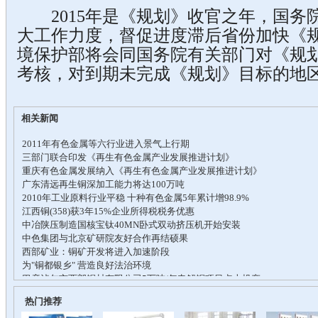
2015年是《规划》收官之年，国务
大工作力度，督促进度滞后省份加快《规
境保护部将会同国务院有关部门对《规
考核，对到期未完成《规划》目标的地
相关新闻
热门推荐