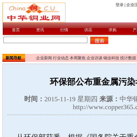
新闻导航
企业新闻
行业动态
本周聚焦
企业访谈
铜业科技
统计数据
环保部公布重金属污染
时间：
2015-11-19 星期四
来源：
中华
http://www.copper365