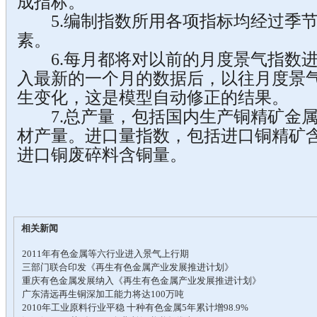
成指标。
5.编制指数所用各项指标均经过季节
素。
6.每月都将对以前的月度景气指数进
入最新的一个月的数据后，以往月度景
生变化，这是模型自动修正的结果。
7.总产量，包括国内生产铜精矿金属
材产量。进口量指数，包括进口铜精矿
进口铜废碎料含铜量。
相关新闻