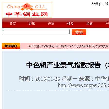
新闻导航
企业新闻
行业动态
本周聚焦
企业访谈
铜业科技
统计数据
中色铜产业景气指数报告（20
时间：
2016-01-25 星期一
来源：
中华
http://www.copper365