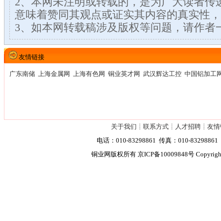
2、本网未注明或转载的，是为广大读者传
意味着赞同其观点或证实其内容的真实性，
3、如本网转载稿涉及版权等问题，请作者