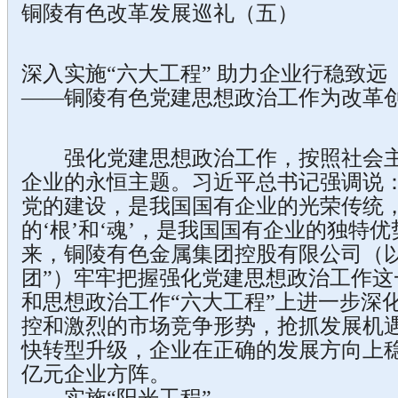
铜陵有色改革发展巡礼（五）
深入实施“六大工程” 助力企业行稳致远
——铜陵有色党建思想政治工作为改革
强化党建思想政治工作，按照社会主
企业的永恒主题。习近平总书记强调说：
党的建设，是我国国有企业的光荣传统
的‘根’和‘魂’，是我国国有企业的独特
来，铜陵有色金属集团控股有限公司（以
团”）牢牢把握强化党建思想政治工作这
和思想政治工作“六大工程”上进一步深
控和激烈的市场竞争形势，抢抓发展机
快转型升级，企业在正确的发展方向上
亿元企业方阵。