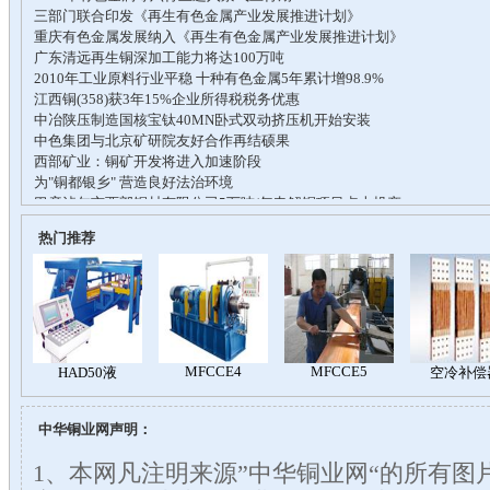
热门推荐
中华铜业网声明：
1、本网凡注明来源”中华铜业网“的所有图