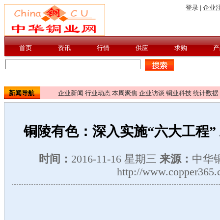
新闻导航
企业新闻
行业动态
本周聚焦
企业访谈
铜业科技
统计数据
铜陵有色：深入实施“六大工程”
时间：
2016-11-16 星期三
来源：
中华
http://www.copper365